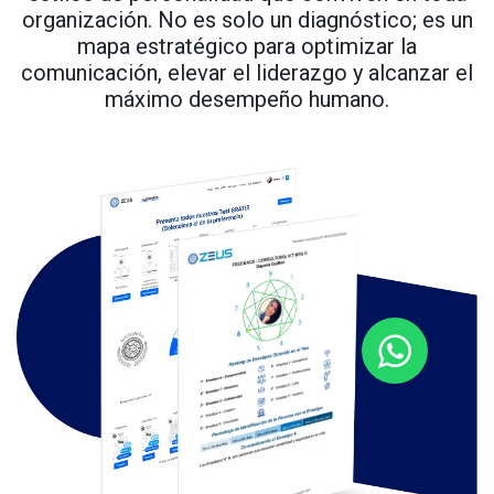
organización. No es solo un diagnóstico; es un
mapa estratégico para optimizar la
comunicación, elevar el liderazgo y alcanzar el
máximo desempeño humano.