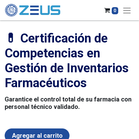
0
💊 Certificación de
Competencias en
Gestión de Inventarios
Farmacéuticos
Garantice el control total de su farmacia con
personal técnico validado.
Agregar al carrito