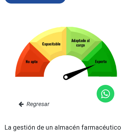
Regresar
La gestión de un almacén farmacéutico