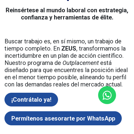
Reinsértese al mundo laboral con estrategia,
confianza y herramientas de élite.
Buscar trabajo es, en sí mismo, un trabajo de
tiempo completo. En
ZEUS
, transformamos la
incertidumbre en un plan de acción científico.
Nuestro programa de
Outplacement
está
diseñado para que encuentres la posición ideal
en el menor tiempo posible, alineando tu perfil
con las demandas reales del mercado actual.
¡Contrátalo ya!
Permítenos asesorarte por WhatsApp