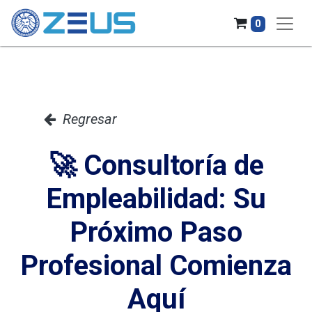
0
Regresar
🚀 Consultoría de
Empleabilidad: Su
Próximo Paso
Profesional Comienza
Aquí