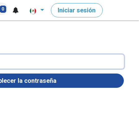
0
Iniciar sesión
lecer la contraseña