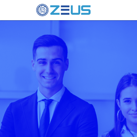
Aplicantes