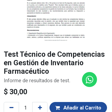
Test Técnico de Competencias
en Gestión de Inventario
Farmacéutico
Informe de resultados de test.
$
30,00
Añadir al Carrito