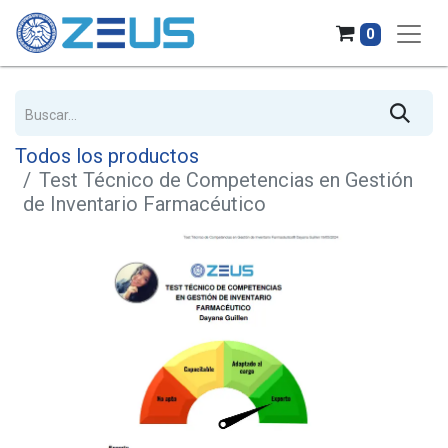
0
Todos los productos
Test Técnico de Competencias en Gestión
de Inventario Farmacéutico