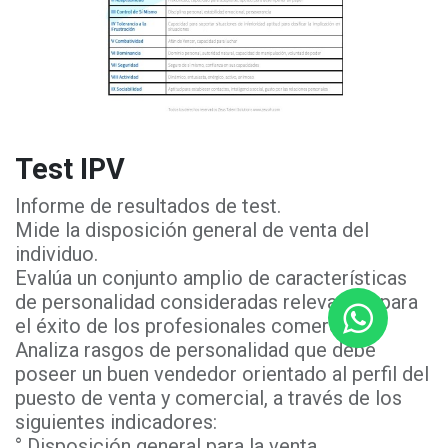
Test IPV
Informe de resultados de test.
Mide la disposición general de venta del
individuo.
Evalúa un conjunto amplio de características
de personalidad consideradas relevantes para
el éxito de los profesionales comerciales.
Analiza rasgos de personalidad que debe
poseer un buen vendedor orientado al perfil del
puesto de venta y comercial, a través de los
siguientes indicadores:
° Disposición general para la venta.