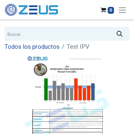
0
Todos los productos
Test IPV