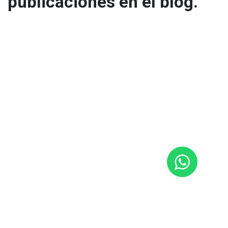
publicaciones en el blog.